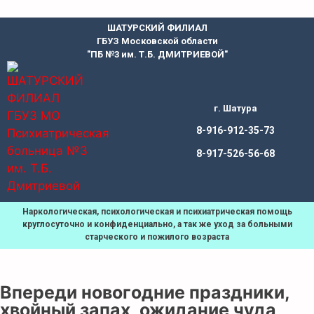
ШАТУРСКИЙ ФИЛИАЛ
ГБУЗ Московской области
"ПБ №3 им. Т.Б. ДМИТРИЕВОЙ"
г. Шатура
8-916-912-35-73
8-917-526-56-68
Наркологическая, психологическая и психиатрическая помощь
круглосуточно и конфиденциально, а так же уход за больными
старческого и пожилого возраста
Впереди новогодние праздники,
хвойный запах, ожидание чуда,