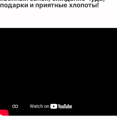
подарки и приятные хлопоты!