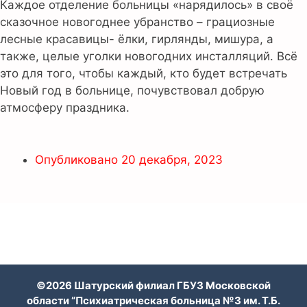
Каждое отделение больницы «нарядилось» в своё
сказочное новогоднее убранство – грациозные
лесные красавицы- ёлки, гирлянды, мишура, а
также, целые уголки новогодних инсталляций. Всё
это для того, чтобы каждый, кто будет встречать
Новый год в больнице, почувствовал добрую
атмосферу праздника.
Опубликовано
20 декабря, 2023
©2026 Шатурский филиал ГБУЗ Московской
области “Психиатрическая больница №3 им. Т.Б.