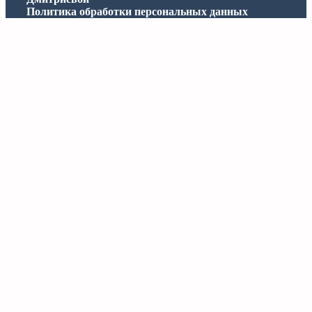
Политика обработки персональных данных