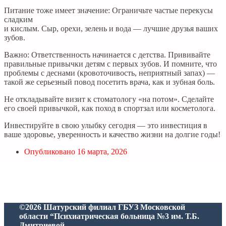
Питание тоже имеет значение: Ограничьте частые перекусы
сладким
и кислым. Сыр, орехи, зелень и вода — лучшие друзья ваших
зубов.
Важно: Ответственность начинается с детства. Прививайте
правильные привычки детям с первых зубов. И помните, что
проблемы с деснами (кровоточивость, неприятный запах) —
такой же серьезный повод посетить врача, как и зубная боль.
Не откладывайте визит к стоматологу «на потом». Сделайте
его своей привычкой, как поход в спортзал или косметолога.
Инвестируйте в свою улыбку сегодня — это инвестиция в
ваше здоровье, уверенность и качество жизни на долгие годы!
Опубликовано
16 марта, 2026
©2026 Шатурский филиал ГБУЗ Московской
области “Психиатрическая больница №3 им. Т.Б.
Дмитриевой