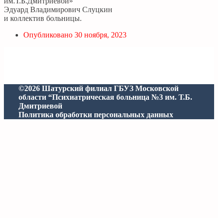
им.Т.Б.Дмитриевой»
Эдуард Владимирович Слуцкин
и коллектив больницы.
Опубликовано
30 ноября, 2023
©2026 Шатурский филиал ГБУЗ Московской
области “Психиатрическая больница №3 им. Т.Б.
Дмитриевой
Политика обработки персональных данных