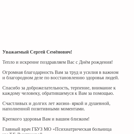
Уважаемый Сергей Семёнович!
Тепло и искренне поздравляем Вас с Днём рождения!
Огромная благодарность Вам за труд и усилия в важном
и благородном деле по восстановлению здоровья людей.
Спасибо за доброжелательность, терпение, внимание к
каждому человеку, обратившемуся к Вам за помощью.
Счастливых и долгих лет жизни- яркой и душевной,
наполненной позитивными моментами.
Крепкого здоровья Вам и вашим близким!
Главный врач ГБУЗ МО «Психиатрическая больница