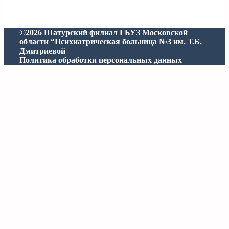
©2026 Шатурский филиал ГБУЗ Московской
области “Психиатрическая больница №3 им. Т.Б.
Дмитриевой
Политика обработки персональных данных