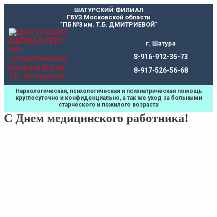
Перейти
ШАТУРСКИЙ ФИЛИАЛ
к
ГБУЗ Московской области
содержимому
"ПБ №3 им. Т.Б. ДМИТРИЕВОЙ"
г. Шатура
8-916-912-35-73
8-917-526-56-68
Наркологическая, психологическая и психиатрическая помощь
круглосуточно и конфиденциально, а так же уход за больными
старческого и пожилого возраста
С Днем медицинского работника!