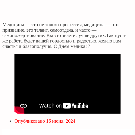
Медицина — это не только профессия, медицина — это
призвание, это талант, самоотдача, и часто —
самопожертвование. Вы это знаете лучше других.Так пусть
же работа будет вашей гордостью и радостью, желаю вам
счастья и благополучия. С Днём медика! ?
Опубликовано
16 июня, 2024