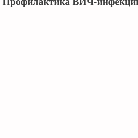
Профилактика ВИЧ-инфекции 