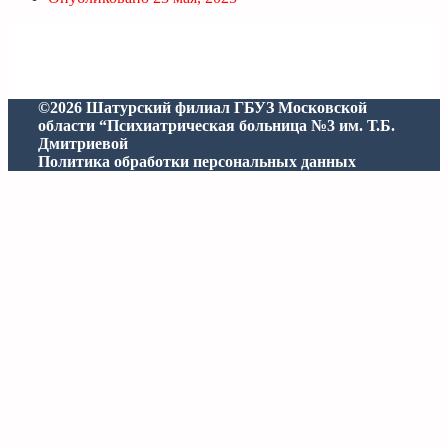
©2026 Шатурский филиал ГБУЗ Московской
области “Психиатрическая больница №3 им. Т.Б.
Дмитриевой
Политика обработки персональных данных