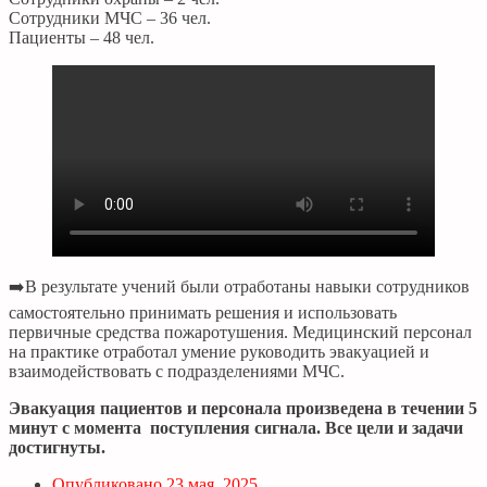
Сотрудники МЧС – 36 чел.
Пациенты – 48 чел.
➡️B результате учений были отработаны навыки сотрудников
самостоятельно принимать решения и использовать
первичные средства пожаротушения. Медицинский персонал
на практике отработал умение руководить эвакуацией и
взаимодействовать с подразделениями МЧС.
Эвакуация пациентов и персонала произведена в течении 5
минут с момента поступления сигнала. Все цели и задачи
достигнуты.
Опубликовано
23 мая, 2025