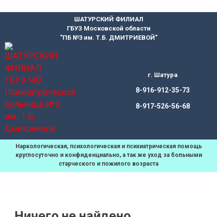
ШАТУРСКИЙ ФИЛИАЛ
ГБУЗ Московской области
"ПБ №3 им. Т.Б. ДМИТРИЕВОЙ"
г. Шатура
8-916-912-35-73
8-917-526-56-68
Наркологическая, психологическая и психиатрическая помощь
круглосуточно и конфиденциально, а так же уход за больными
старческого и пожилого возраста
Ничего не найдено