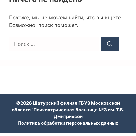
Похоже, мы не можем найти, что вы ищете.
Возможно, поиск поможет.
©2026 Шатурский филиал ГБУЗ Московской
области “Психиатрическая больница №3 им. Т.Б.
Дмитриевой
Политика обработки персональных данных