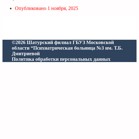
Опубликовано
1 ноября, 2025
©2026 Шатурский филиал ГБУЗ Московской
области “Психиатрическая больница №3 им. Т.Б.
Дмитриевой
Политика обработки персональных данных