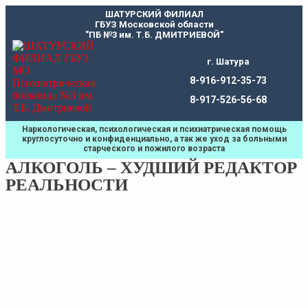
Перейти
ШАТУРСКИЙ ФИЛИАЛ
к
ГБУЗ Московской области
содержимому
"ПБ №3 им. Т.Б. ДМИТРИЕВОЙ"
г. Шатура
8-916-912-35-73
8-917-526-56-68
Наркологическая, психологическая и психиатрическая помощь
круглосуточно и конфиденциально, а так же уход за больными
старческого и пожилого возраста
АЛКОГОЛЬ – ХУДШИЙ РЕДАКТОР
РЕАЛЬНОСТИ