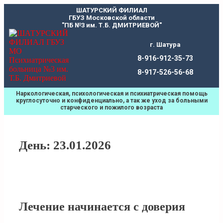
Перейти
ШАТУРСКИЙ ФИЛИАЛ
к
ГБУЗ Московской области
содержимому
"ПБ №3 им. Т.Б. ДМИТРИЕВОЙ"
г. Шатура
8-916-912-35-73
8-917-526-56-68
Наркологическая, психологическая и психиатрическая помощь
круглосуточно и конфиденциально, а так же уход за больными
старческого и пожилого возраста
День:
23.01.2026
Лечение начинается с доверия