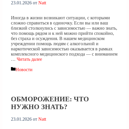
23.01.2026
от
Natt
Иногда в жизни возникают ситуации, с которыми
сложно справиться в одиночку. Если вы или ваш
близкий столкнулись с зависимостью — важно знать,
что помощь рядом и к ней можно прийти спокойно,
без страха и осуждения. В нашем медицинском
учреждении помощь людям с алкогольной и
наркотической зависимостью оказывается в рамках
комплексного медицинского подхода — с вниманием
…
Читать далее
Рубрики
Новости
ОБМОРОЖЕНИЕ: ЧТО
НУЖНО ЗНАТЬ?
23.01.2026
от
Natt