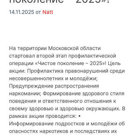
14.11.2025
от
Natt
На территории Московской области
стартовал второй этап профилактической
операции «Чистое поколение – 2025»! Цель
акции: Профилактика правонарушений среди
несовершеннолетних и молодёжи;
Предупреждение распространения
наркомании; Формирование здорового стиля
поведения и ответственного отношения к
своему здоровью и здоровью окружающих. В
рамках акции проводится: •
Информирование подростков и молодёжи об
опасностях наркотиков и последствиях их