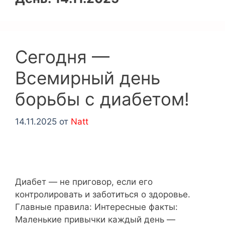
Сегодня —
Всемирный день
борьбы с диабетом!
14.11.2025
от
Natt
Диабет — не приговор, если его
контролировать и заботиться о здоровье.
Главные правила: Интересные факты:
Маленькие привычки каждый день —