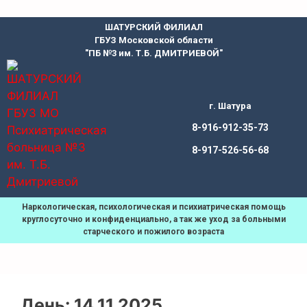
ШАТУРСКИЙ ФИЛИАЛ
ГБУЗ Московской области
"ПБ №3 им. Т.Б. ДМИТРИЕВОЙ"
г. Шатура
8-916-912-35-73
8-917-526-56-68
Наркологическая, психологическая и психиатрическая помощь
круглосуточно и конфиденциально, а так же уход за больными
старческого и пожилого возраста
День:
14.11.2025