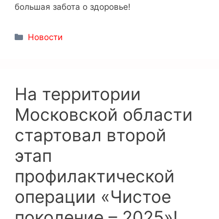
большая забота о здоровье!
Новости
На территории
Московской области
стартовал второй
этап
профилактической
операции «Чистое
поколение – 2025»!