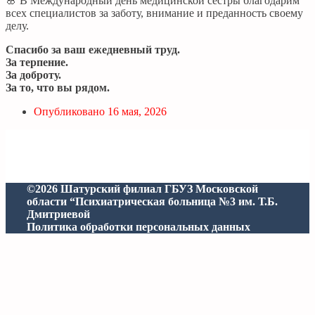
🌸 В Международный день медицинской сестры благодарим
всех специалистов за заботу, внимание и преданность своему
делу.
Спасибо за ваш ежедневный труд.
За терпение.
За доброту.
За то, что вы рядом.
Опубликовано
16 мая, 2026
©2026 Шатурский филиал ГБУЗ Московской
области “Психиатрическая больница №3 им. Т.Б.
Дмитриевой
Политика обработки персональных данных