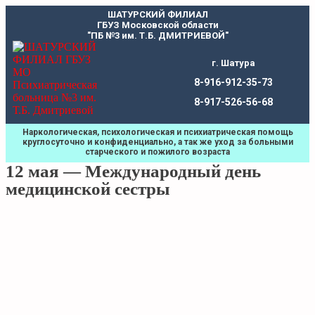
Перейти
ШАТУРСКИЙ ФИЛИАЛ
к
ГБУЗ Московской области
содержимому
"ПБ №3 им. Т.Б. ДМИТРИЕВОЙ"
г. Шатура
8-916-912-35-73
8-917-526-56-68
Наркологическая, психологическая и психиатрическая помощь
круглосуточно и конфиденциально, а так же уход за больными
старческого и пожилого возраста
12 мая — Международный день
медицинской сестры