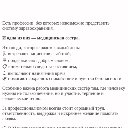
Есть профессии, без которых невозможно представить
систему здравоохранения.
И одна из них — медицинская сестра.
Это люди, которые рядом каждый день:
🩺 встречают пациентов с заботой,
💬 поддерживают добрым словом,
📋 внимательно следят за состоянием,
💉 выполняют назначения врача,
🌿 помогают сохранять спокойствие и чувство безопасности.
Особенно важна работа медицинских сестёр там, где человеку
нужны не только лечение, но и участие, терпение и
человеческое тепло.
За профессионализмом всегда стоит огромный труд,
ответственность, выдержка и искреннее желание помогать
людям.